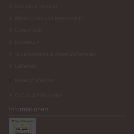
Zahlung & Versand
Privatsphäre und Datenschutz
Unsere AGB
Impressum
Widerrufsrecht & Widerrufsformular
Lieferzeit
Widerruf erklären
Cookie Einstellungen
Informationen