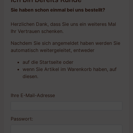
Sie haben schon einmal bei uns bestellt?
Herzlichen Dank, dass Sie uns ein weiteres Mal
Ihr Vertrauen schenken.
Nachdem Sie sich angemeldet haben werden Sie
automatisch weitergeleitet, entweder
auf die Startseite oder
wenn Sie Artikel im Warenkorb haben, auf
diesen.
Ihre E-Mail-Adresse
Passwort: