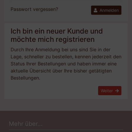
Passwort vergessen?
Anmelden
Ich bin ein neuer Kunde und
möchte mich registrieren
Durch Ihre Anmeldung bei uns sind Sie in der
Lage, schneller zu bestellen, kennen jederzeit den
Status Ihrer Bestellungen und haben immer eine
aktuelle Übersicht über Ihre bisher getätigten
Bestellungen.
Weiter
Mehr über...