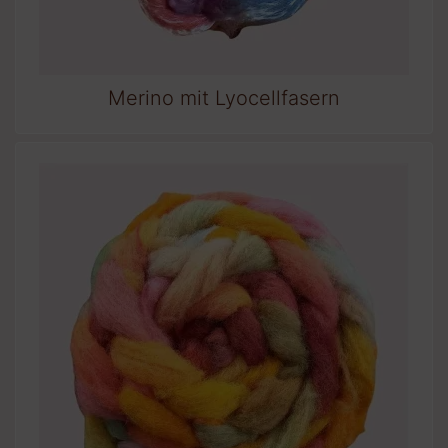
Merino mit Lyocellfasern