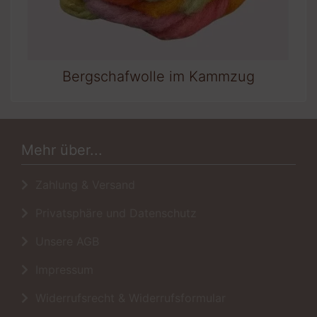
Bergschafwolle im Kammzug
Mehr über...
Zahlung & Versand
Privatsphäre und Datenschutz
Unsere AGB
Impressum
Widerrufsrecht & Widerrufsformular