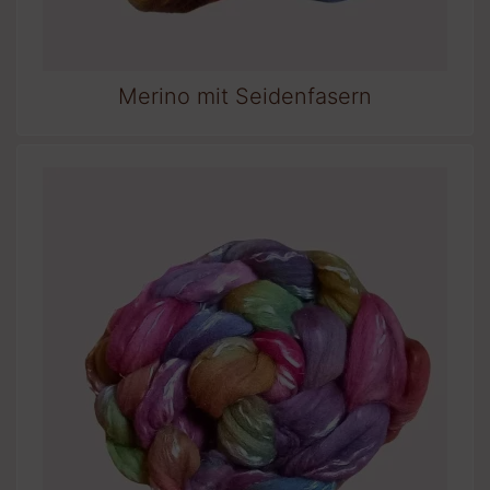
Merino mit Seidenfasern