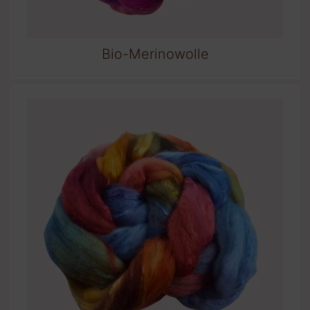
Bio-Merinowolle