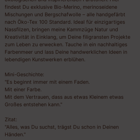
findest Du exklusive Bio-Merino, merinoseidene
Mischungen und Bergschafwolle – alle handgefärbt
nach Öko-Tex 100 Standard. Ideal für einzigartiges
Nassfilzen, bringen meine Kammzüge Natur und
Kreativität in Einklang, um Deine filigransten Projekte
zum Leben zu erwecken. Tauche in ein nachhaltiges
Farbenmeer und lass Deine handwerklichen Ideen in
lebendigen Kunstwerken erblühen.
Mini-Geschichte:
"Es beginnt immer mit einem Faden.
Mit einer Farbe.
Mit dem Vertrauen, dass aus etwas Kleinem etwas
Großes entstehen kann."
Zitat:
"Alles, was Du suchst, trägst Du schon in Deinen
Händen."