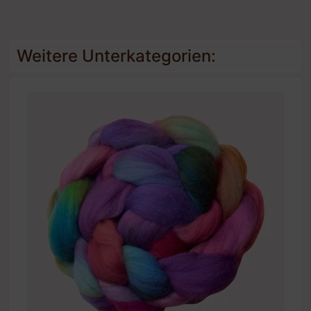
Weitere Unterkategorien: