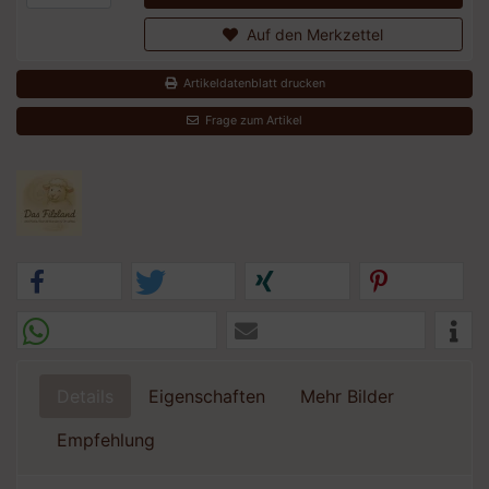
Auf den Merkzettel
Artikeldatenblatt drucken
Frage zum Artikel
Details
Eigenschaften
Mehr Bilder
Empfehlung