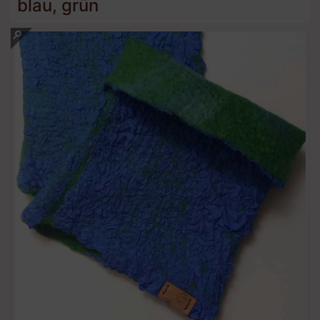
blau, grün