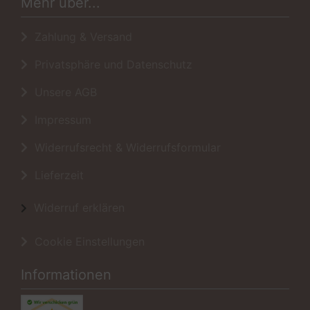
Mehr über...
Zahlung & Versand
Privatsphäre und Datenschutz
Unsere AGB
Impressum
Widerrufsrecht & Widerrufsformular
Lieferzeit
Widerruf erklären
Cookie Einstellungen
Informationen