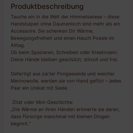
Produktbeschreibung
Tauche ein in die Welt der Himmelswiese – diese
Handstulpen ohne Daumenloch sind mehr als ein
Accessoire. Sie schenken Dir Wärme,
Bewegungsfreiheit und einen Hauch Poesie im
Alltag.
Ob beim Spazieren, Schreiben oder Kreativsein:
Deine Hände bleiben geschützt, stilvoll und frei.
Gefertigt aus zarter Pongeeseide und weicher
Merinowolle, werden sie von Hand gefilzt – jedes
Paar ein Unikat mit Seele.
Zitat oder Mini-Geschichte:
„Die Wärme an ihren Händen erinnerte sie daran,
dass Fürsorge manchmal mit kleinen Dingen
beginnt.“