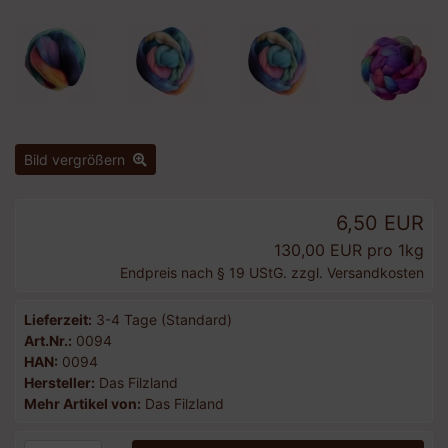
Bild vergrößern
6,50 EUR
130,00 EUR pro 1kg
Endpreis nach § 19 UStG. zzgl.
Versandkosten
Lieferzeit:
3-4 Tage (Standard)
Art.Nr.:
0094
HAN:
0094
Hersteller:
Das Filzland
Mehr Artikel von:
Das Filzland