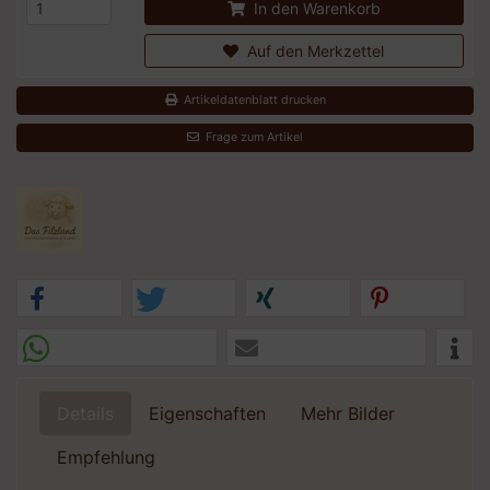
In den Warenkorb
Auf den Merkzettel
Artikeldatenblatt drucken
Frage zum Artikel
Details
Eigenschaften
Mehr Bilder
Empfehlung