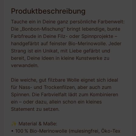
Produktbeschreibung
Tauche ein in Deine ganz persönliche Farbenwelt:
Die „Bonbon-Mischung“ bringt lebendige, bunte
Farbfreude in Deine Filz- oder Spinnprojekte –
handgefärbt auf feinster Bio-Merinowolle. Jeder
Strang ist ein Unikat, mit Liebe gefärbt und
bereit, Deine Ideen in kleine Kunstwerke zu
verwandeln.
Die weiche, gut filzbare Wolle eignet sich ideal
für Nass- und Trockenfilzen, aber auch zum
Spinnen. Die Farbvielfalt lädt zum Kombinieren
ein – oder dazu, allein schon ein kleines
Statement zu setzen.
✨ Material & Maße:
• 100 % Bio-Merinowolle (mulesingfrei, Öko-Tex