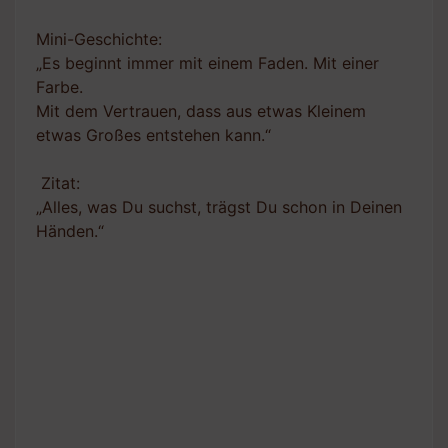
Mini-Geschichte:
„Es beginnt immer mit einem Faden. Mit einer
Farbe.
Mit dem Vertrauen, dass aus etwas Kleinem
etwas Großes entstehen kann.“
Zitat:
„Alles, was Du suchst, trägst Du schon in Deinen
Händen.“