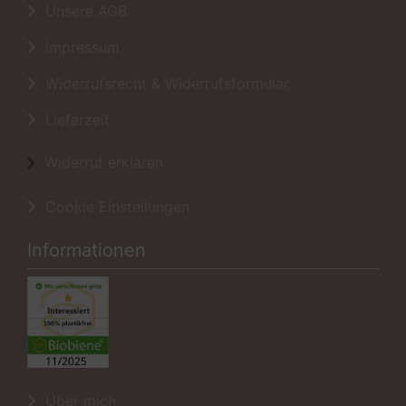
Unsere AGB
Impressum
Widerrufsrecht & Widerrufsformular
Lieferzeit
Widerruf erklären
Cookie Einstellungen
Informationen
Über mich