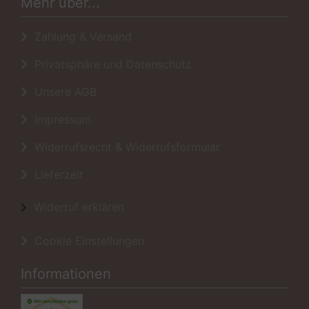
Mehr über...
Zahlung & Versand
Privatsphäre und Datenschutz
Unsere AGB
Impressum
Widerrufsrecht & Widerrufsformular
Lieferzeit
Widerruf erklären
Cookie Einstellungen
Informationen