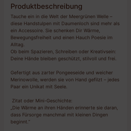
Produktbeschreibung
Tauche ein in die Welt der Meergrünen Welle –
diese Handstulpen mit Daumenloch sind mehr als
ein Accessoire. Sie schenken Dir Wärme,
Bewegungsfreiheit und einen Hauch Poesie im
Alltag.
Ob beim Spazieren, Schreiben oder Kreativsein:
Deine Hände bleiben geschützt, stilvoll und frei.
Gefertigt aus zarter Pongeeseide und weicher
Merinowolle, werden sie von Hand gefilzt – jedes
Paar ein Unikat mit Seele.
Zitat oder Mini-Geschichte:
„Die Wärme an ihren Händen erinnerte sie daran,
dass Fürsorge manchmal mit kleinen Dingen
beginnt.“