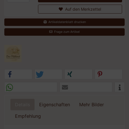
Auf den Merkzettel
Artikeldatenblatt drucken
Frage zum Artikel
Details
Eigenschaften
Mehr Bilder
Empfehlung