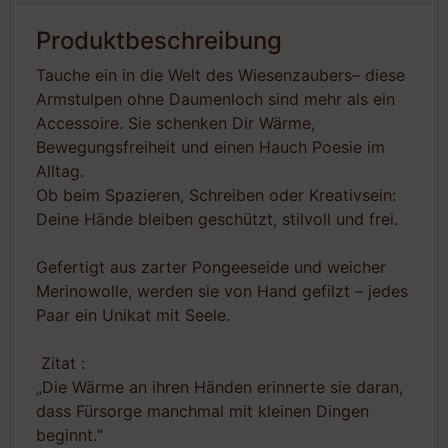
Produktbeschreibung
Tauche ein in die Welt des Wiesenzaubers– diese
Armstulpen ohne Daumenloch sind mehr als ein
Accessoire. Sie schenken Dir Wärme,
Bewegungsfreiheit und einen Hauch Poesie im
Alltag.
Ob beim Spazieren, Schreiben oder Kreativsein:
Deine Hände bleiben geschützt, stilvoll und frei.
Gefertigt aus zarter Pongeeseide und weicher
Merinowolle, werden sie von Hand gefilzt – jedes
Paar ein Unikat mit Seele.
Zitat :
„Die Wärme an ihren Händen erinnerte sie daran,
dass Fürsorge manchmal mit kleinen Dingen
beginnt.“