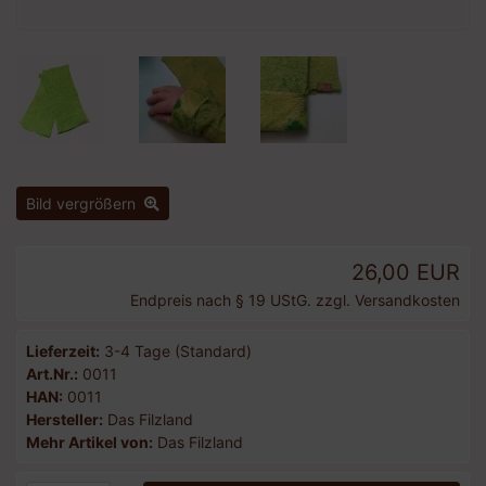
Bild vergrößern
26,00 EUR
Endpreis nach § 19 UStG. zzgl.
Versandkosten
Lieferzeit:
3-4 Tage (Standard)
Art.Nr.:
0011
HAN:
0011
Hersteller:
Das Filzland
Mehr Artikel von:
Das Filzland