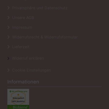
Privatsphäre und Datenschutz
Unsere AGB
Impressum
Widerrufsrecht & Widerrufsformular
Lieferzeit
Widerruf erklären
Cookie Einstellungen
Informationen