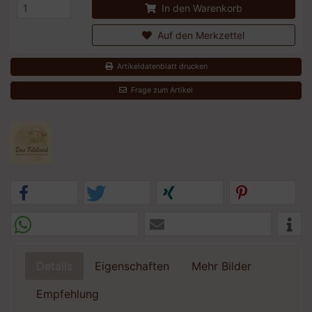
In den Warenkorb
Auf den Merkzettel
Artikeldatenblatt drucken
Frage zum Artikel
Details
Eigenschaften
Mehr Bilder
Empfehlung