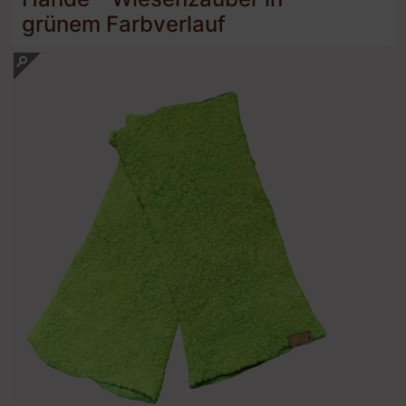
grünem Farbverlauf