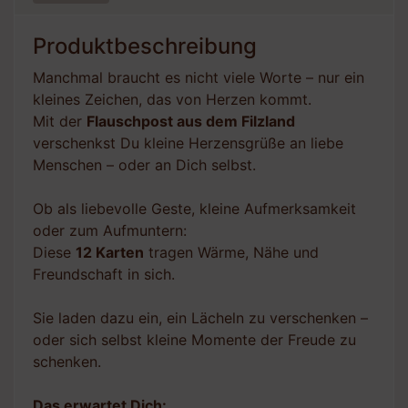
Produktbeschreibung
Manchmal braucht es nicht viele Worte – nur ein
kleines Zeichen, das von Herzen kommt.
Mit der
Flauschpost aus dem Filzland
verschenkst Du kleine Herzensgrüße an liebe
Menschen – oder an Dich selbst.
Ob als liebevolle Geste, kleine Aufmerksamkeit
oder zum Aufmuntern:
Diese
12 Karten
tragen Wärme, Nähe und
Freundschaft in sich.
Sie laden dazu ein, ein Lächeln zu verschenken –
oder sich selbst kleine Momente der Freude zu
schenken.
Das erwartet Dich: