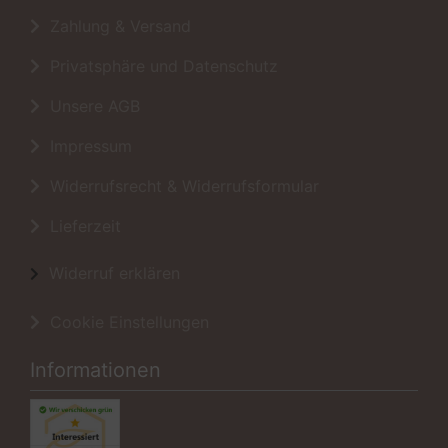
Zahlung & Versand
Privatsphäre und Datenschutz
Unsere AGB
Impressum
Widerrufsrecht & Widerrufsformular
Lieferzeit
Widerruf erklären
Cookie Einstellungen
Informationen