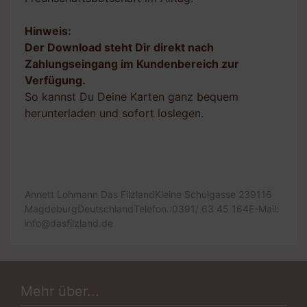
Hinweis:
Der Download steht Dir direkt nach
Zahlungseingang im Kundenbereich zur
Verfügung.
So kannst Du Deine Karten ganz bequem
herunterladen und sofort loslegen.
Annett Lohmann Das FilzlandKleine Schulgasse 239116
MagdeburgDeutschlandTelefon.:0391/ 63 45 164E-Mail:
info@dasfilzland.de
Mehr über...