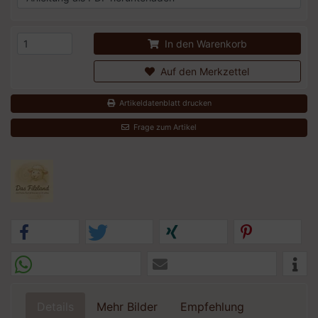
In den Warenkorb
Auf den Merkzettel
Artikeldatenblatt drucken
Frage zum Artikel
Details
Mehr Bilder
Empfehlung