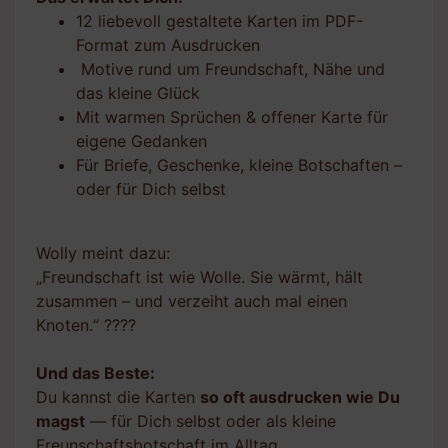
12 liebevoll gestaltete Karten im PDF-
Format zum Ausdrucken
Motive rund um Freundschaft, Nähe und
das kleine Glück
Mit warmen Sprüchen & offener Karte für
eigene Gedanken
Für Briefe, Geschenke, kleine Botschaften –
oder für Dich selbst
Wolly meint dazu:
„Freundschaft ist wie Wolle. Sie wärmt, hält
zusammen – und verzeiht auch mal einen
Knoten.“ ????
Und das Beste:
Du kannst die Karten
so oft ausdrucken wie Du
magst
— für Dich selbst oder als kleine
Freunschaftsbotschaft im Alltag.